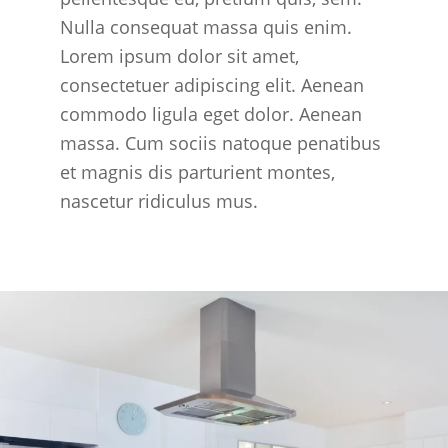
Nulla consequat massa quis enim.
Lorem ipsum dolor sit amet,
consectetuer adipiscing elit. Aenean
commodo ligula eget dolor. Aenean
massa. Cum sociis natoque penatibus
et magnis dis parturient montes,
nascetur ridiculus mus.