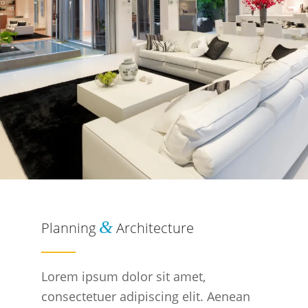
&
Planning
Architecture
Lorem ipsum dolor sit amet,
consectetuer adipiscing elit. Aenean