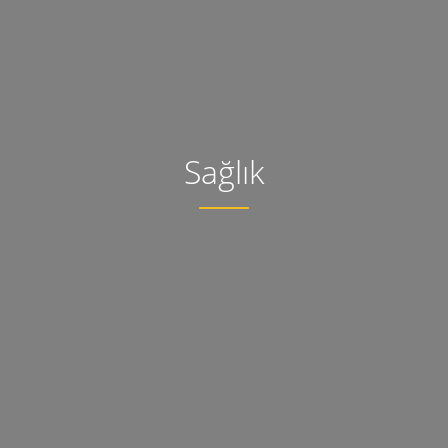
Sağlık