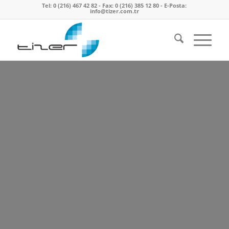
Tel: 0 (216) 467 42 82 - Fax: 0 (216) 385 12 80 - E-Posta:
info@tizer.com.tr