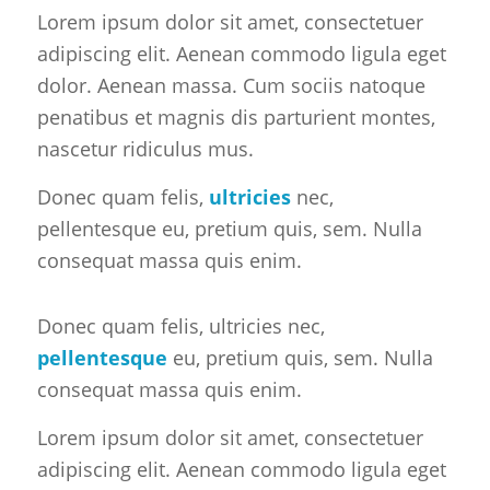
Lorem ipsum dolor sit amet, consectetuer
adipiscing elit. Aenean commodo ligula eget
dolor. Aenean massa. Cum sociis natoque
penatibus et magnis dis parturient montes,
nascetur ridiculus mus.
Donec quam felis,
ultricies
nec,
pellentesque eu, pretium quis, sem. Nulla
consequat massa quis enim.
Donec quam felis, ultricies nec,
pellentesque
eu, pretium quis, sem. Nulla
consequat massa quis enim.
Lorem ipsum dolor sit amet, consectetuer
adipiscing elit. Aenean commodo ligula eget