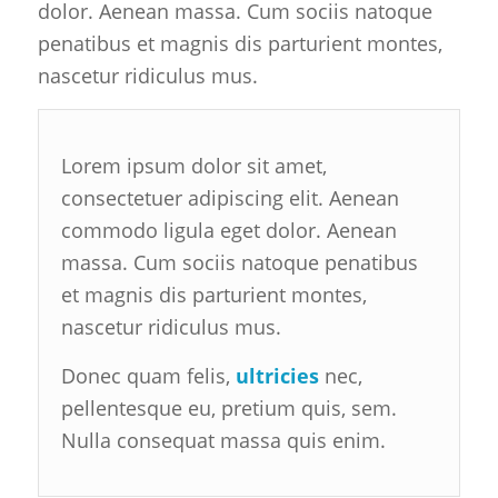
dolor. Aenean massa. Cum sociis natoque
penatibus et magnis dis parturient montes,
nascetur ridiculus mus.
Lorem ipsum dolor sit amet,
consectetuer adipiscing elit. Aenean
commodo ligula eget dolor. Aenean
massa. Cum sociis natoque penatibus
et magnis dis parturient montes,
nascetur ridiculus mus.
Donec quam felis,
ultricies
nec,
pellentesque eu, pretium quis, sem.
Nulla consequat massa quis enim.