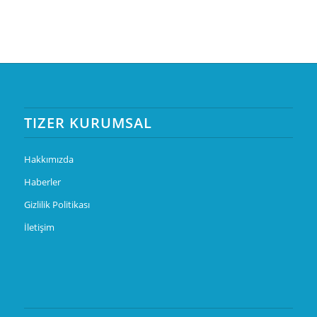
TIZER KURUMSAL
Hakkımızda
Haberler
Gizlilik Politikası
İletişim