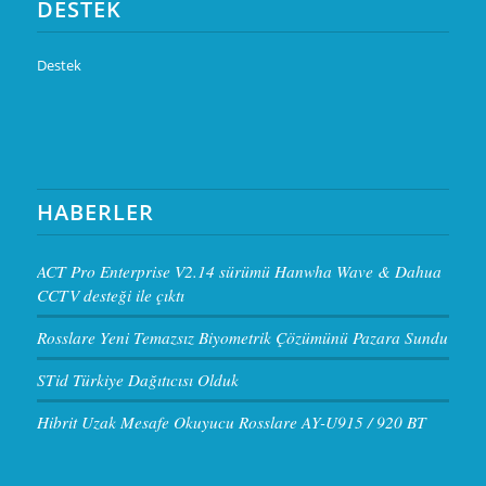
DESTEK
Destek
HABERLER
ACT Pro Enterprise V2.14 sürümü Hanwha Wave & Dahua
CCTV desteği ile çıktı
Rosslare Yeni Temazsız Biyometrik Çözümünü Pazara Sundu
STid Türkiye Dağıtıcısı Olduk
Hibrit Uzak Mesafe Okuyucu Rosslare AY-U915 / 920 BT