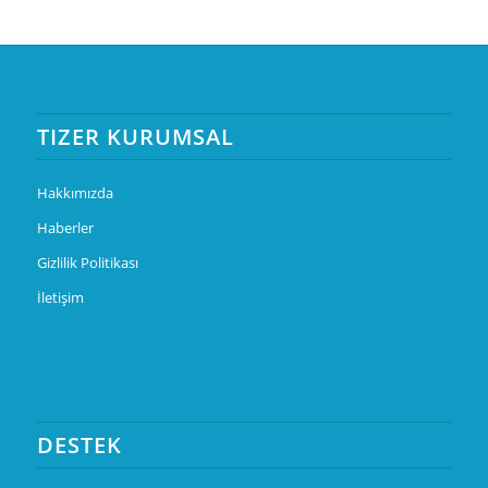
TIZER KURUMSAL
Hakkımızda
Haberler
Gizlilik Politikası
İletişim
DESTEK