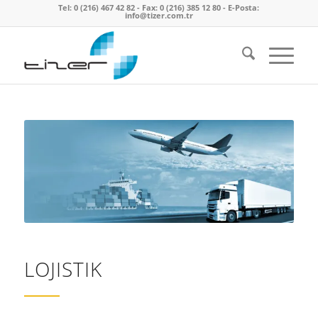
Tel: 0 (216) 467 42 82 - Fax: 0 (216) 385 12 80 - E-Posta:
info@tizer.com.tr
LOJISTIK