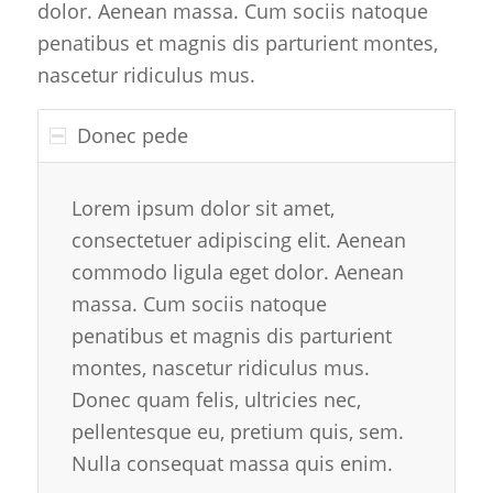
dolor. Aenean massa. Cum sociis natoque
penatibus et magnis dis parturient montes,
nascetur ridiculus mus.
Donec pede
Lorem ipsum dolor sit amet,
consectetuer adipiscing elit. Aenean
commodo ligula eget dolor. Aenean
massa. Cum sociis natoque
penatibus et magnis dis parturient
montes, nascetur ridiculus mus.
Donec quam felis, ultricies nec,
pellentesque eu, pretium quis, sem.
Nulla consequat massa quis enim.