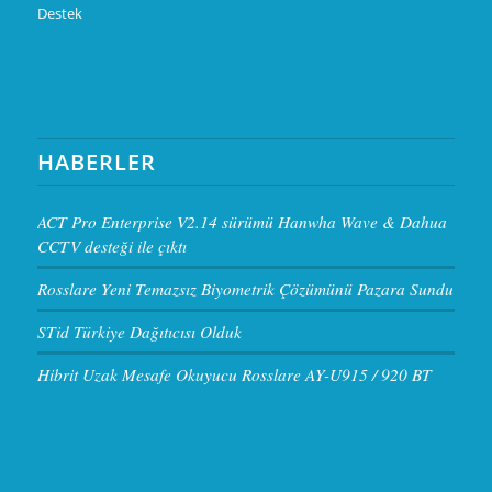
Destek
HABERLER
ACT Pro Enterprise V2.14 sürümü Hanwha Wave & Dahua
CCTV desteği ile çıktı
Rosslare Yeni Temazsız Biyometrik Çözümünü Pazara Sundu
STid Türkiye Dağıtıcısı Olduk
Hibrit Uzak Mesafe Okuyucu Rosslare AY-U915 / 920 BT