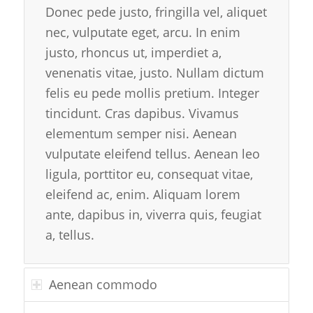
Donec pede justo, fringilla vel, aliquet
nec, vulputate eget, arcu. In enim
justo, rhoncus ut, imperdiet a,
venenatis vitae, justo. Nullam dictum
felis eu pede mollis pretium. Integer
tincidunt. Cras dapibus. Vivamus
elementum semper nisi. Aenean
vulputate eleifend tellus. Aenean leo
ligula, porttitor eu, consequat vitae,
eleifend ac, enim. Aliquam lorem
ante, dapibus in, viverra quis, feugiat
a, tellus.
Aenean commodo