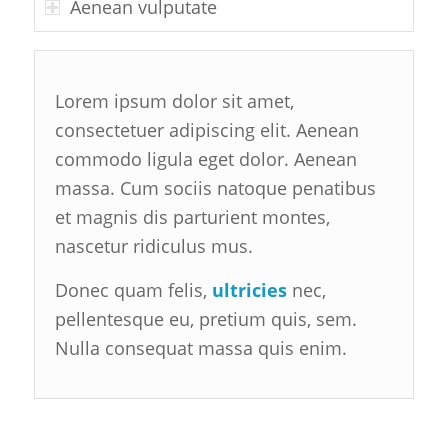
Aenean vulputate
Lorem ipsum dolor sit amet,
consectetuer adipiscing elit. Aenean
commodo ligula eget dolor. Aenean
massa. Cum sociis natoque penatibus
et magnis dis parturient montes,
nascetur ridiculus mus.
Donec quam felis,
ultricies
nec,
pellentesque eu, pretium quis, sem.
Nulla consequat massa quis enim.