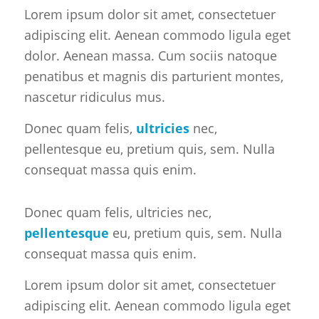
Lorem ipsum dolor sit amet, consectetuer
adipiscing elit. Aenean commodo ligula eget
dolor. Aenean massa. Cum sociis natoque
penatibus et magnis dis parturient montes,
nascetur ridiculus mus.
Donec quam felis,
ultricies
nec,
pellentesque eu, pretium quis, sem. Nulla
consequat massa quis enim.
Donec quam felis, ultricies nec,
pellentesque
eu, pretium quis, sem. Nulla
consequat massa quis enim.
Lorem ipsum dolor sit amet, consectetuer
adipiscing elit. Aenean commodo ligula eget